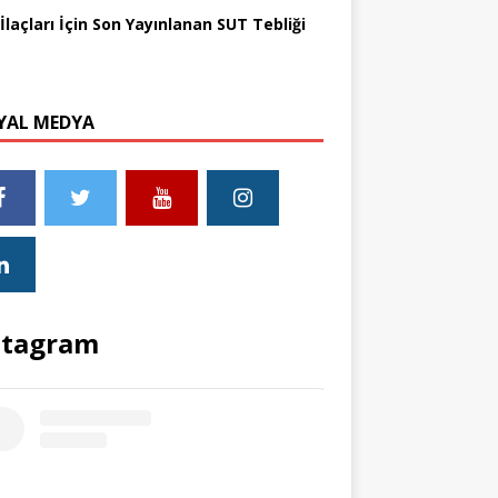
İlaçları İçin Son Yayınlanan SUT Tebliği
YAL MEDYA
stagram