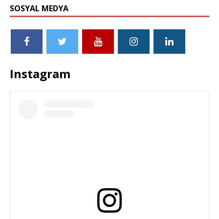
SOSYAL MEDYA
Instagram