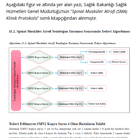
Aşağıdaki figür ve altında yer alan yazı, Sağlık Bakanlığı Sağlık
Hizmetleri Genel Müdürlüğü’nün “
Spinal Musküler Atrofi (SMA)
Klinik Protokolü
” isimli kitapçığından alınmıştır.