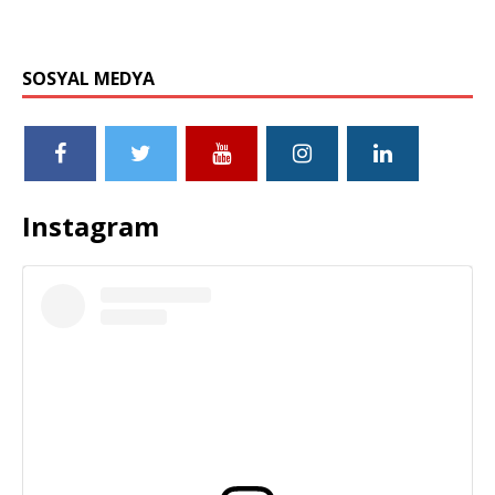
SOSYAL MEDYA
Instagram