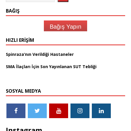
BAĞIŞ
Bağış Yapın
HIZLI ERIŞIM
Spinraza’nın Verildiği Hastaneler
SMA İlaçları İçin Son Yayınlanan SUT Tebliği
SOSYAL MEDYA
Instagram