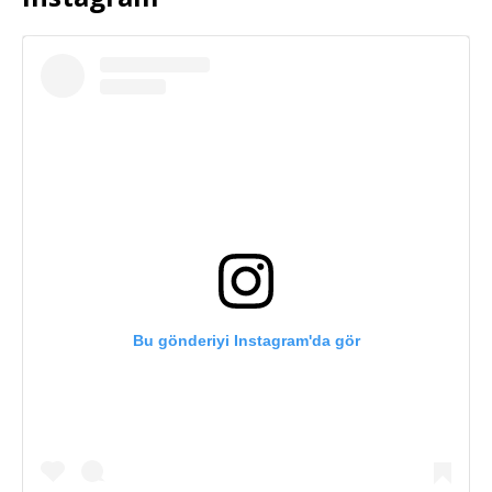
Bu gönderiyi Instagram'da gör