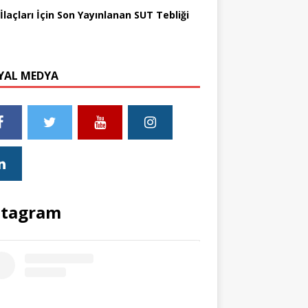
İlaçları İçin Son Yayınlanan SUT Tebliği
YAL MEDYA
stagram