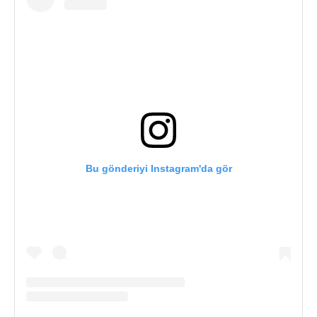
Bu gönderiyi Instagram'da gör