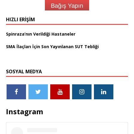
Bağış Yapın
HIZLI ERIŞIM
Spinraza’nın Verildiği Hastaneler
SMA İlaçları İçin Son Yayınlanan SUT Tebliği
SOSYAL MEDYA
Instagram