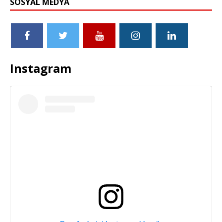
SOSYAL MEDYA
Instagram