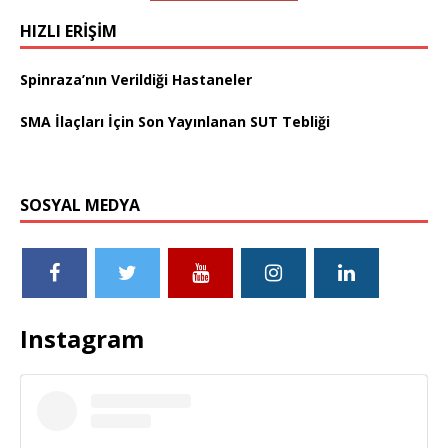
HIZLI ERIŞIM
Spinraza’nın Verildiği Hastaneler
SMA İlaçları İçin Son Yayınlanan SUT Tebliği
SOSYAL MEDYA
Instagram