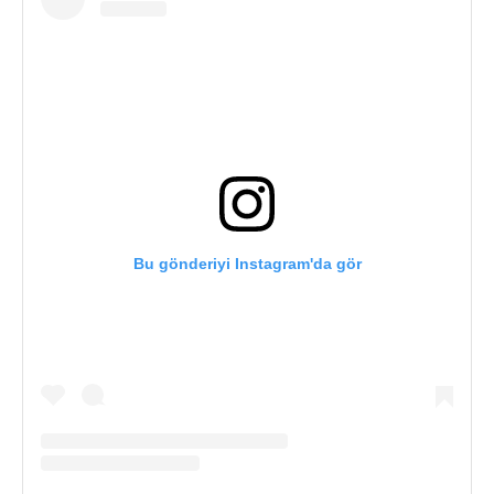
Bu gönderiyi Instagram'da gör