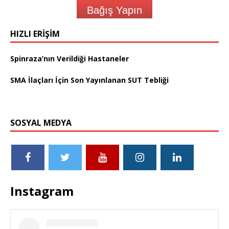
Bağış Yapın
HIZLI ERIŞIM
Spinraza’nın Verildiği Hastaneler
SMA İlaçları İçin Son Yayınlanan SUT Tebliği
SOSYAL MEDYA
Instagram