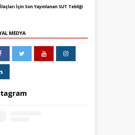
İlaçları İçin Son Yayınlanan SUT Tebliği
YAL MEDYA
stagram