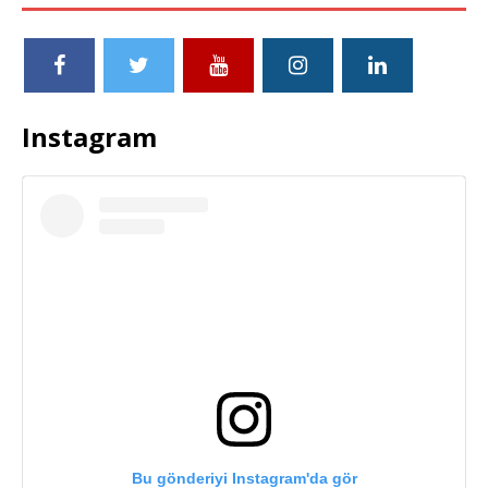
Instagram
Bu gönderiyi Instagram'da gör