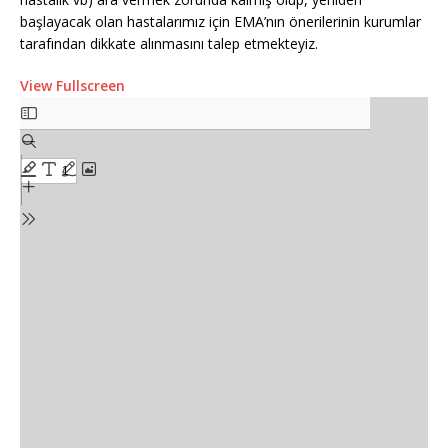
başlayacak olan hastalarımız için EMA’nın önerilerinin kurumlar
tarafından dikkate alınmasını talep etmekteyiz.
View Fullscreen