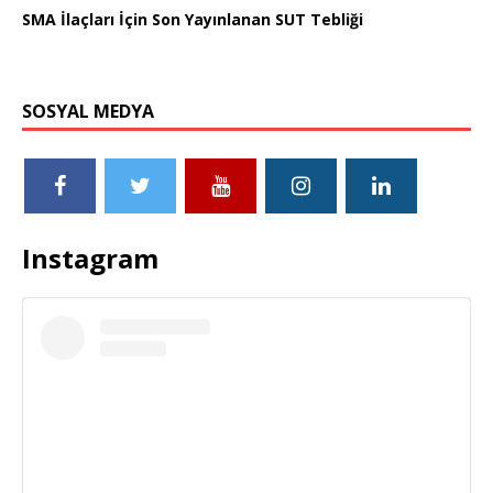
SMA İlaçları İçin Son Yayınlanan SUT Tebliği
SOSYAL MEDYA
Instagram