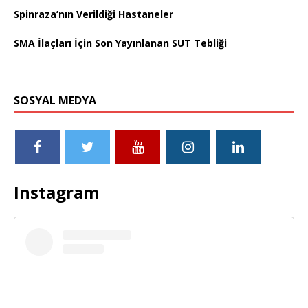
Spinraza’nın Verildiği Hastaneler
SMA İlaçları İçin Son Yayınlanan SUT Tebliği
SOSYAL MEDYA
Instagram