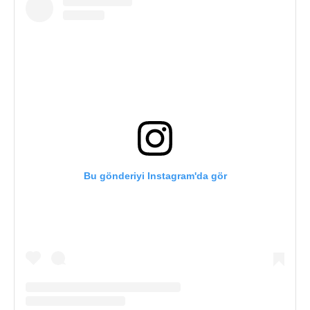
Bu gönderiyi Instagram'da gör