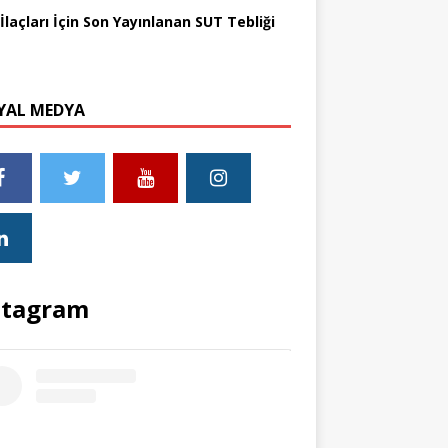
İlaçları İçin Son Yayınlanan SUT Tebliği
YAL MEDYA
stagram