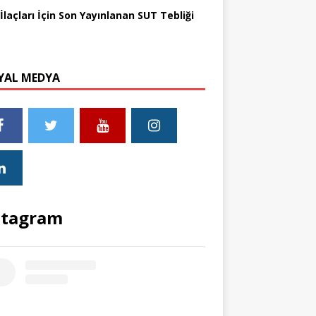
İlaçları İçin Son Yayınlanan SUT Tebliği
YAL MEDYA
stagram