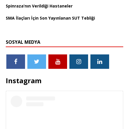
Spinraza’nın Verildiği Hastaneler
SMA İlaçları İçin Son Yayınlanan SUT Tebliği
SOSYAL MEDYA
Instagram