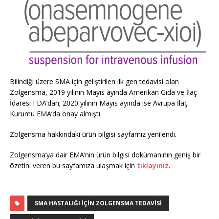
Bilindiği üzere SMA için geliştirilen ilk gen tedavisi olan
Zolgensma, 2019 yılının Mayıs ayında Amerikan Gıda ve İlaç
İdaresi FDA’dan; 2020 yılının Mayıs ayında ise Avrupa İlaç
Kurumu EMA’da onay almıştı.
Zolgensma hakkındaki ürün bilgisi sayfamız yenilendi.
Zolgensma’ya dair EMA’nın ürün bilgisi dokümanının geniş bir
özetini veren bu sayfamıza ulaşmak için
tıklayınız
.
SMA HASTALIĞI IÇIN ZOLGENSMA TEDAVISI