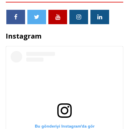
Instagram
Bu gönderiyi Instagram'da gör