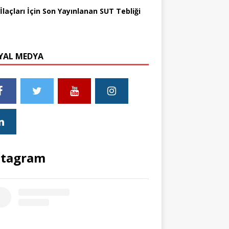
İlaçları İçin Son Yayınlanan SUT Tebliği
YAL MEDYA
stagram