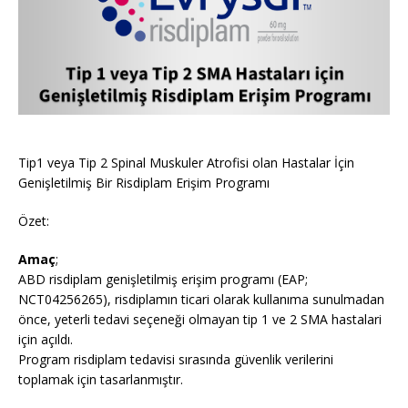
Tip1 veya Tip 2 Spinal Muskuler Atrofisi olan Hastalar İçin
Genişletilmiş Bir Risdiplam Erişim Programı
Özet:
Amaç
;
ABD risdiplam genişletilmiş erişim programı (EAP;
NCT04256265), risdiplamın ticari olarak kullanıma sunulmadan
önce, yeterli tedavi seçeneği olmayan tip 1 ve 2 SMA hastalari
için açıldı.
Program risdiplam tedavisi sırasında güvenlik verilerini
toplamak için tasarlanmıştır.