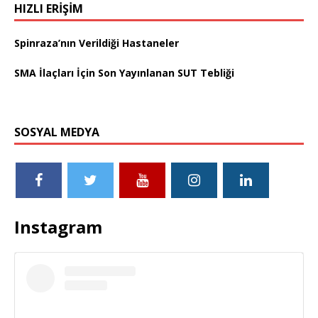
HIZLI ERIŞIM
Spinraza’nın Verildiği Hastaneler
SMA İlaçları İçin Son Yayınlanan SUT Tebliği
SOSYAL MEDYA
Instagram