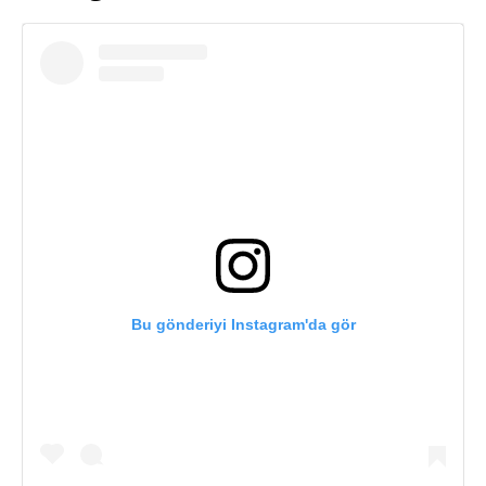
Bu gönderiyi Instagram'da gör