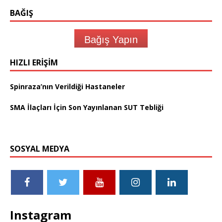
BAĞIŞ
Bağış Yapın
HIZLI ERIŞIM
Spinraza’nın Verildiği Hastaneler
SMA İlaçları İçin Son Yayınlanan SUT Tebliği
SOSYAL MEDYA
Instagram