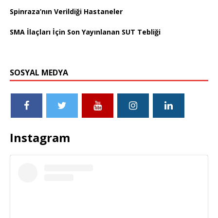
Spinraza’nın Verildiği Hastaneler
SMA İlaçları İçin Son Yayınlanan SUT Tebliği
SOSYAL MEDYA
Instagram