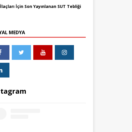
İlaçları İçin Son Yayınlanan SUT Tebliği
YAL MEDYA
stagram