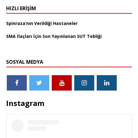
HIZLI ERIŞIM
Spinraza’nın Verildiği Hastaneler
SMA İlaçları İçin Son Yayınlanan SUT Tebliği
SOSYAL MEDYA
Instagram