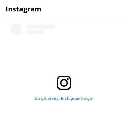
Instagram
Bu gönderiyi Instagram'da gör