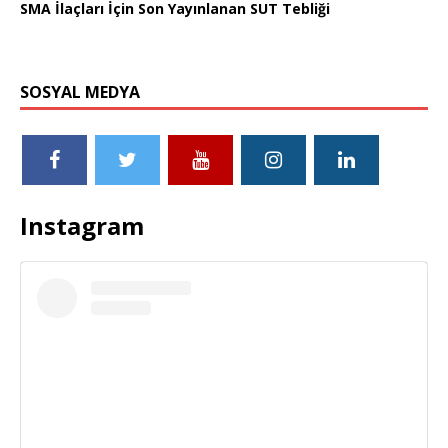
SMA İlaçları İçin Son Yayınlanan SUT Tebliği
SOSYAL MEDYA
Instagram