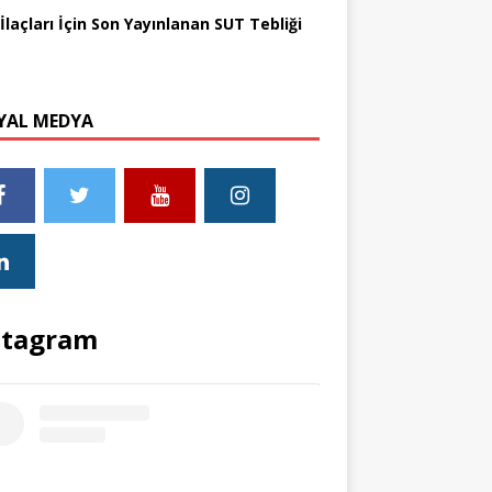
İlaçları İçin Son Yayınlanan SUT Tebliği
YAL MEDYA
stagram