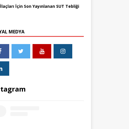
İlaçları İçin Son Yayınlanan SUT Tebliği
YAL MEDYA
stagram