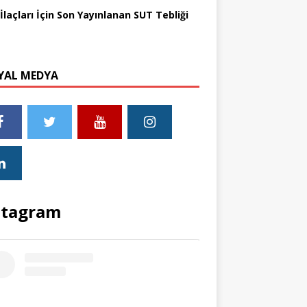
İlaçları İçin Son Yayınlanan SUT Tebliği
YAL MEDYA
stagram