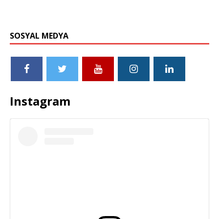
SOSYAL MEDYA
Instagram