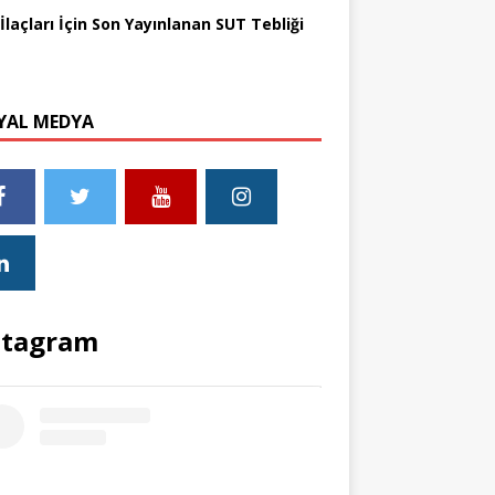
İlaçları İçin Son Yayınlanan SUT Tebliği
YAL MEDYA
stagram