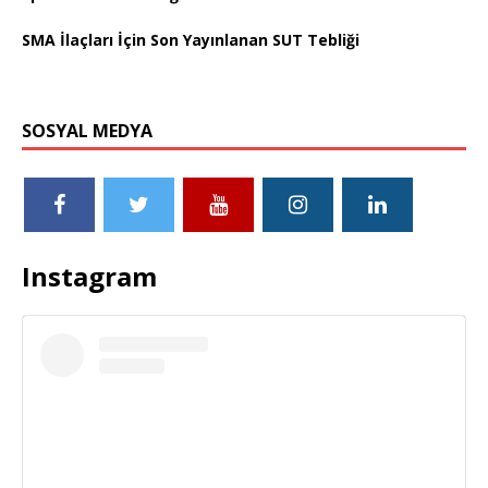
SMA İlaçları İçin Son Yayınlanan SUT Tebliği
SOSYAL MEDYA
Instagram