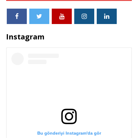
Instagram
Bu gönderiyi Instagram'da gör