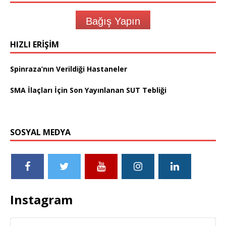
Bağış Yapın
HIZLI ERIŞIM
Spinraza’nın Verildiği Hastaneler
SMA İlaçları İçin Son Yayınlanan SUT Tebliği
SOSYAL MEDYA
Instagram