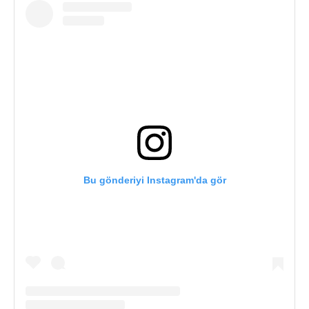
Bu gönderiyi Instagram'da gör