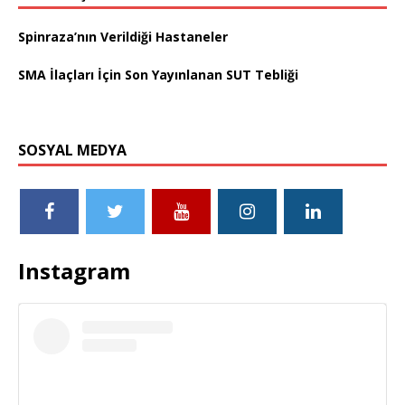
Spinraza’nın Verildiği Hastaneler
SMA İlaçları İçin Son Yayınlanan SUT Tebliği
SOSYAL MEDYA
Instagram