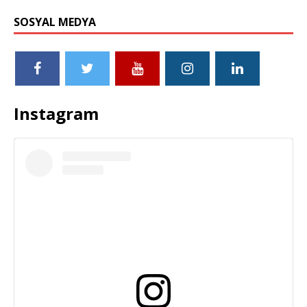
SOSYAL MEDYA
Instagram