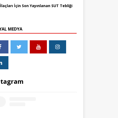
İlaçları İçin Son Yayınlanan SUT Tebliği
YAL MEDYA
stagram