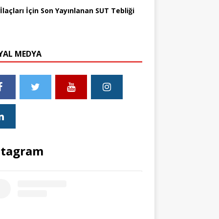
İlaçları İçin Son Yayınlanan SUT Tebliği
YAL MEDYA
stagram