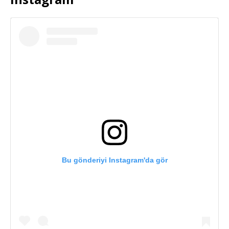
Bu gönderiyi Instagram'da gör