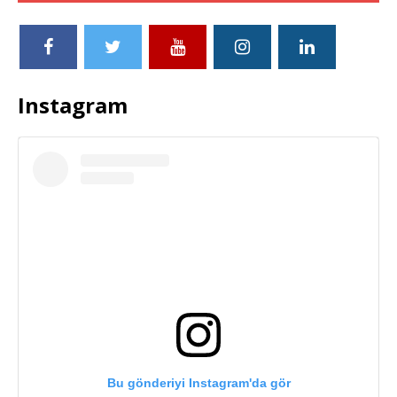
Instagram
Bu gönderiyi Instagram'da gör