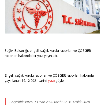
Sağlık Bakanlığı, engelli sağlık kurulu raporları ve ÇÖZGER
raporları hakkında bir yazı yayınladı.
Engelli sağlık kurulu raporları ve ÇÖZGER raporları hakkında
yayınlanan 16.12.2021 tarihli
yazı
şöyle:
Geçerlilik süresi 1 Ocak 2020 tarihi ile 31 Aralık 2020