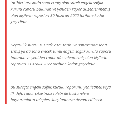
tarihleri arasında sona ermiş olan süreli engelli sağlık
kurulu raporu bulunan ve yeniden rapor düzenlenmemiş
olan kişilerin raporları 30 Haziran 2022 tarihine kadar
geçerlidir
Geçerlilik süresi 01 Ocak 2021 tarihi ve sonrasında sona
ermiş ya da sona erecek süreli engelli sağlık kurulu raporu
bulunan ve yeniden rapor düzenlenmemiş olan kişilerin
raporları 31 Aralık 2022 tarihine kadar geçerlidir
Bu süreçte engelli sağlık kurulu raporunu yeniletmek veya
ilk defa rapor çıkartmak talebi ile hastanelere
başvuranların talepleri karşılanmaya devam edilecek.