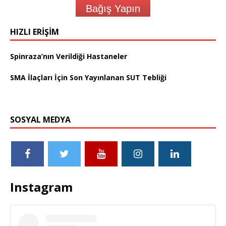
Bağış Yapın
HIZLI ERIŞIM
Spinraza’nın Verildiği Hastaneler
SMA İlaçları İçin Son Yayınlanan SUT Tebliği
SOSYAL MEDYA
Instagram