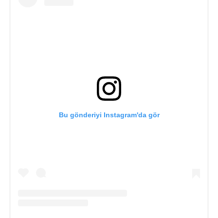
Bu gönderiyi Instagram'da gör