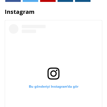
Instagram
Bu gönderiyi Instagram'da gör