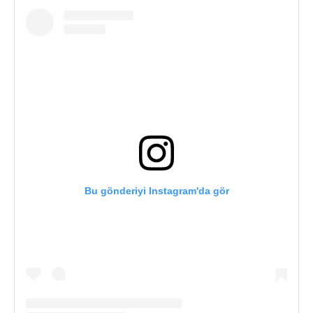
Bu gönderiyi Instagram'da gör