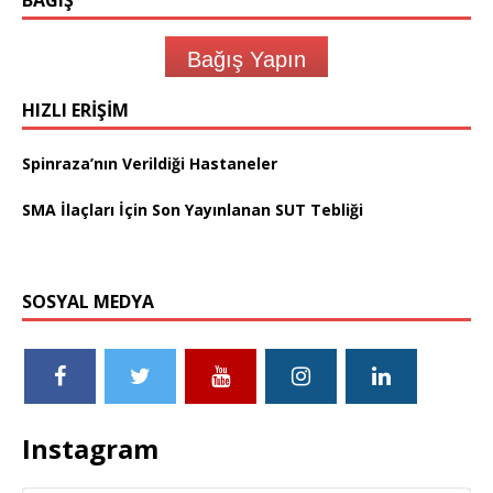
BAĞIŞ
Bağış Yapın
HIZLI ERIŞIM
Spinraza’nın Verildiği Hastaneler
SMA İlaçları İçin Son Yayınlanan SUT Tebliği
SOSYAL MEDYA
Instagram