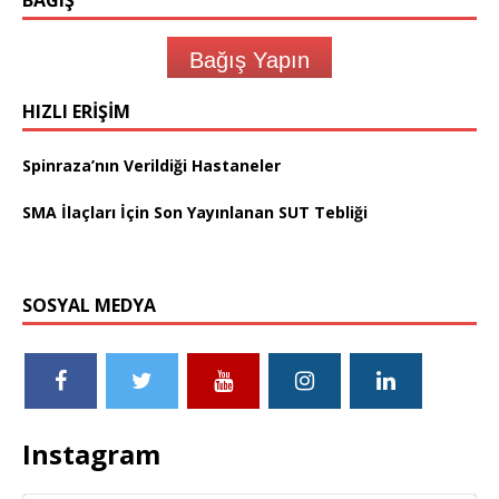
BAĞIŞ
Bağış Yapın
HIZLI ERIŞIM
Spinraza’nın Verildiği Hastaneler
SMA İlaçları İçin Son Yayınlanan SUT Tebliği
SOSYAL MEDYA
Instagram