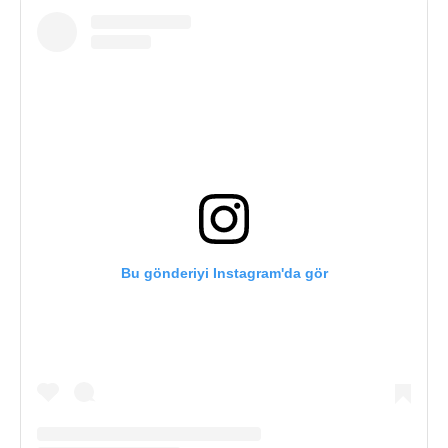
Bu gönderiyi Instagram'da gör