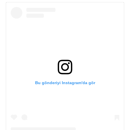
Bu gönderiyi Instagram'da gör