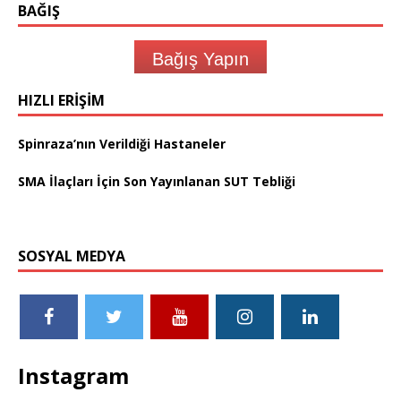
BAĞIŞ
Bağış Yapın
HIZLI ERIŞIM
Spinraza’nın Verildiği Hastaneler
SMA İlaçları İçin Son Yayınlanan SUT Tebliği
SOSYAL MEDYA
Instagram