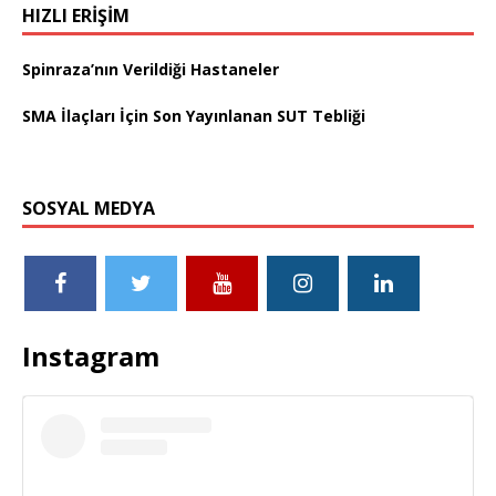
HIZLI ERIŞIM
Spinraza’nın Verildiği Hastaneler
SMA İlaçları İçin Son Yayınlanan SUT Tebliği
SOSYAL MEDYA
Instagram