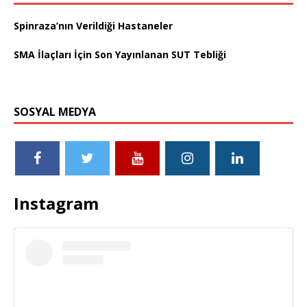
Spinraza’nın Verildiği Hastaneler
SMA İlaçları İçin Son Yayınlanan SUT Tebliği
SOSYAL MEDYA
Instagram