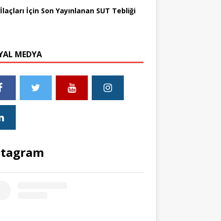
İlaçları İçin Son Yayınlanan SUT Tebliği
YAL MEDYA
stagram