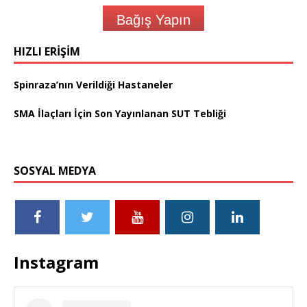
Bağış Yapın
HIZLI ERIŞIM
Spinraza’nın Verildiği Hastaneler
SMA İlaçları İçin Son Yayınlanan SUT Tebliği
SOSYAL MEDYA
Instagram