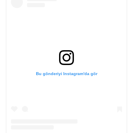
Bu gönderiyi Instagram'da gör