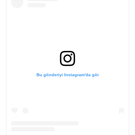
Bu gönderiyi Instagram'da gör