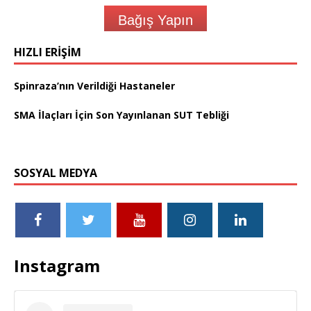
Bağış Yapın
HIZLI ERIŞIM
Spinraza’nın Verildiği Hastaneler
SMA İlaçları İçin Son Yayınlanan SUT Tebliği
SOSYAL MEDYA
Instagram